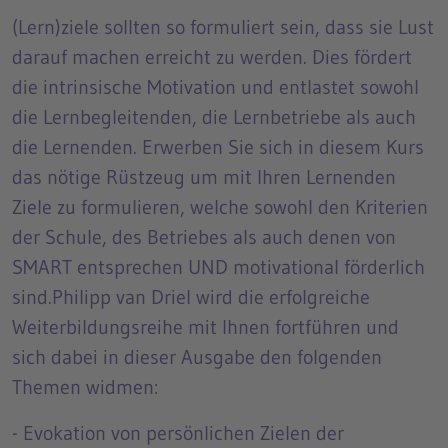
(Lern)ziele sollten so formuliert sein, dass sie Lust
darauf machen erreicht zu werden. Dies fördert
die intrinsische Motivation und entlastet sowohl
die Lernbegleitenden, die Lernbetriebe als auch
die Lernenden. Erwerben Sie sich in diesem Kurs
das nötige Rüstzeug um mit Ihren Lernenden
Ziele zu formulieren, welche sowohl den Kriterien
der Schule, des Betriebes als auch denen von
SMART entsprechen UND motivational förderlich
sind.Philipp van Driel wird die erfolgreiche
Weiterbildungsreihe mit Ihnen fortführen und
sich dabei in dieser Ausgabe den folgenden
Themen widmen:
- Evokation von persönlichen Zielen der