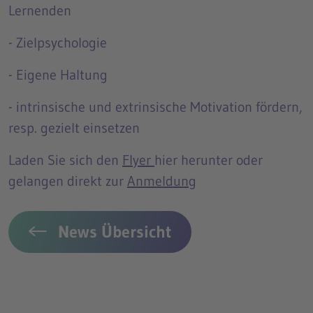
Lernenden
- Zielpsychologie
- Eigene Haltung
- intrinsische und extrinsische Motivation fördern,
resp. gezielt einsetzen
Laden Sie sich den
Flyer
hier herunter oder
gelangen direkt zur
Anmeldung
News Übersicht