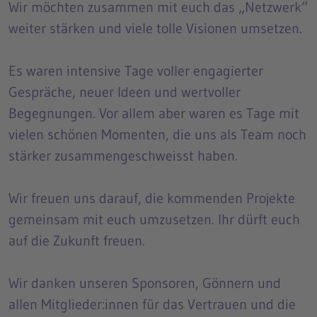
Wir möchten zusammen mit euch das „Netzwerk“
weiter stärken und viele tolle Visionen umsetzen.
Es waren intensive Tage voller engagierter
Gespräche, neuer Ideen und wertvoller
Begegnungen. Vor allem aber waren es Tage mit
vielen schönen Momenten, die uns als Team noch
stärker zusammengeschweisst haben.
Wir freuen uns darauf, die kommenden Projekte
gemeinsam mit euch umzusetzen. Ihr dürft euch
auf die Zukunft freuen.
Wir danken unseren Sponsoren, Gönnern und
allen Mitglieder:innen für das Vertrauen und die