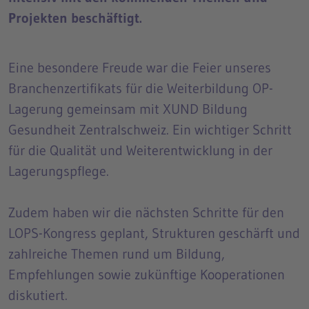
Projekten beschäftigt.
Eine besondere Freude war die Feier unseres
Branchenzertifikats für die Weiterbildung OP-
Lagerung gemeinsam mit XUND Bildung
Gesundheit Zentralschweiz. Ein wichtiger Schritt
für die Qualität und Weiterentwicklung in der
Lagerungspflege.
Zudem haben wir die nächsten Schritte für den
LOPS-Kongress geplant, Strukturen geschärft und
zahlreiche Themen rund um Bildung,
Empfehlungen sowie zukünftige Kooperationen
diskutiert.